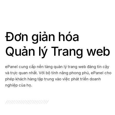
Đơn giản hóa
Quản lý Trang web
ePanel cung cấp nền tảng quản lý trang web đáng tin cậy
và trực quan nhất. Với bộ tính năng phong phú, ePanel cho
phép khách hàng tập trung vào việc phát triển doanh
nghiệp của họ.