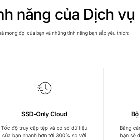
nh năng của Dịch vụ
uá mong đợi của bạn và những tính năng bạn sắp yêu thích:
SSD-Only Cloud
Bộ
Tốc độ truy cập tệp và cơ sở dữ liệu
Bằng cá
của bạn nhanh hơn tới 300% so với
bạn sẽ đ