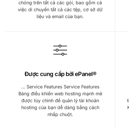
chóng trên tất cả các gói, bao gồm cả
việc di chuyển tất cả các tệp, cơ sở dữ
liệu và email của bạn.
Được cung cấp bởi
ePanel®
… Service Features Service Features
Bảng điều khiển web hosting mạnh mẽ
được tùy chỉnh để quản lý tài khoản
hosting của bạn dễ dàng bằng cách
nhấp chuột.