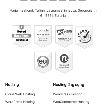
Harju maakond, Tallinn, Lasnamäe linnaosa, Sepapaja tn
6, 15551, Estonia
Hosting
Hosting ứng dụng
Cloud Web Hosting
WordPress Hosting
WordPress Hosting
WooCommerce Hosting