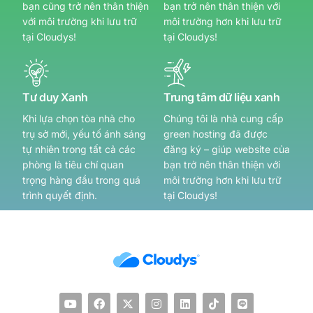
bạn cũng trở nên thân thiện
bạn trở nên thân thiện với
với môi trường khi lưu trữ
môi trường hơn khi lưu trữ
tại Cloudys!
tại Cloudys!
Tư duy Xanh
Trung tâm dữ liệu xanh
Khi lựa chọn tòa nhà cho
Chúng tôi là nhà cung cấp
trụ sở mới, yếu tố ánh sáng
green hosting đã được
tự nhiên trong tất cả các
đăng ký – giúp website của
phòng là tiêu chí quan
bạn trở nên thân thiện với
trọng hàng đầu trong quá
môi trường hơn khi lưu trữ
trình quyết định.
tại Cloudys!