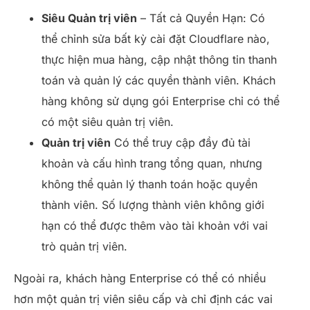
Siêu Quản trị viên
– Tất cả Quyền Hạn: Có
thể chỉnh sửa bất kỳ cài đặt Cloudflare nào,
thực hiện mua hàng, cập nhật thông tin thanh
toán và quản lý các quyền thành viên. Khách
hàng không sử dụng gói Enterprise chỉ có thể
có một siêu quản trị viên.
Quản trị viên
Có thể truy cập đầy đủ tài
khoản và cấu hình trang tổng quan, nhưng
không thể quản lý thanh toán hoặc quyền
thành viên. Số lượng thành viên không giới
hạn có thể được thêm vào tài khoản với vai
trò quản trị viên.
Ngoài ra, khách hàng Enterprise có thể có nhiều
hơn một quản trị viên siêu cấp và chỉ định các vai