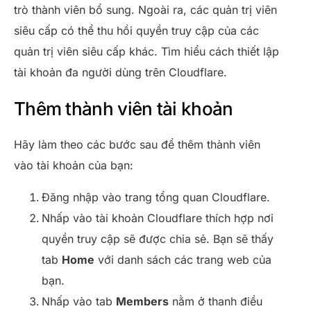
trò thành viên bổ sung. Ngoài ra, các quản trị viên
siêu cấp có thể thu hồi quyền truy cập của các
quản trị viên siêu cấp khác. Tìm hiểu cách thiết lập
tài khoản đa người dùng trên Cloudflare.
Thêm thành viên tài khoản
Hãy làm theo các bước sau để thêm thành viên
vào tài khoản của bạn:
Đăng nhập vào trang tổng quan Cloudflare.
Nhấp vào tài khoản Cloudflare thích hợp nơi
quyền truy cập sẽ được chia sẻ. Bạn sẽ thấy
tab
Home
với danh sách các trang web của
bạn.
Nhấp vào tab
Members
nằm ở thanh điều