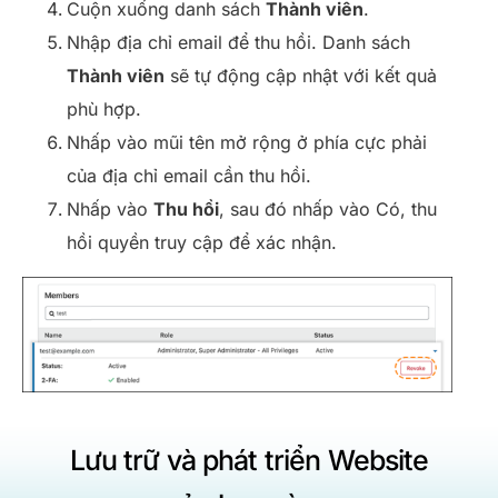
Cuộn xuống danh sách
Thành viên
.
Nhập địa chỉ email để thu hồi. Danh sách
Thành viên
sẽ tự động cập nhật với kết quả
phù hợp.
Nhấp vào mũi tên mở rộng ở phía cực phải
của địa chỉ email cần thu hồi.
Nhấp vào
Thu hồi
, sau đó nhấp vào Có, thu
hồi quyền truy cập để xác nhận.
Lưu trữ và phát triển Website