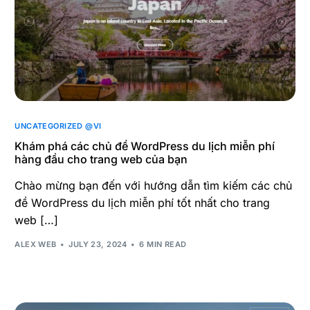
UNCATEGORIZED @VI
Khám phá các chủ đề WordPress du lịch miễn phí
hàng đầu cho trang web của bạn
Chào mừng bạn đến với hướng dẫn tìm kiếm các chủ
đề WordPress du lịch miễn phí tốt nhất cho trang
web […]
ALEX WEB
JULY 23, 2024
6 MIN READ