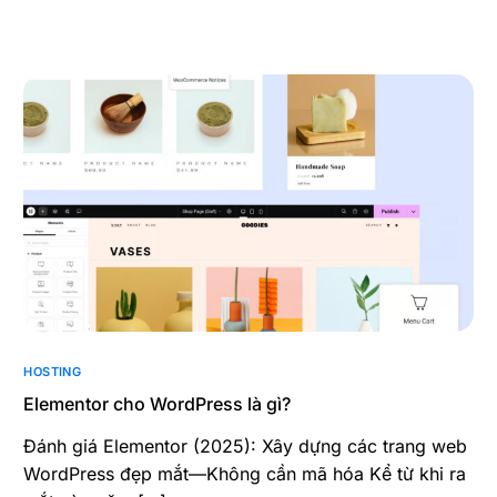
HOSTING
Elementor cho WordPress là gì?
Đánh giá Elementor (2025): Xây dựng các trang web
WordPress đẹp mắt—Không cần mã hóa Kể từ khi ra