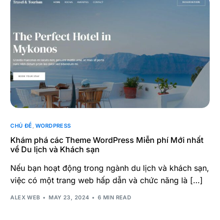
CHỦ ĐỀ
,
WORDPRESS
Khám phá các Theme WordPress Miễn phí Mới nhất
về Du lịch và Khách sạn
Nếu bạn hoạt động trong ngành du lịch và khách sạn,
việc có một trang web hấp dẫn và chức năng là […]
ALEX WEB
MAY 23, 2024
6 MIN READ