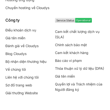
Chuyển hosting về Cloudys
Công ty
Điều khoản dịch vụ
Cam kết chất lượng dịch vụ
(SLA)
Giá tên miền
Chính sách bảo mật
Đánh giá về Cloudys
Cam kết khách hàng
Blog Cloudys
Báo cáo vi phạm
Bộ nhận diện thương hiệu
Thỏa thuận xử lý dữ liệu (DPA)
Về chúng tôi
Giá tên miền
Liên hệ với chúng tôi
Quyền lợi và Trách nhiệm của
Sơ đồ trang web
Người đăng ký
Giải thưởng Website