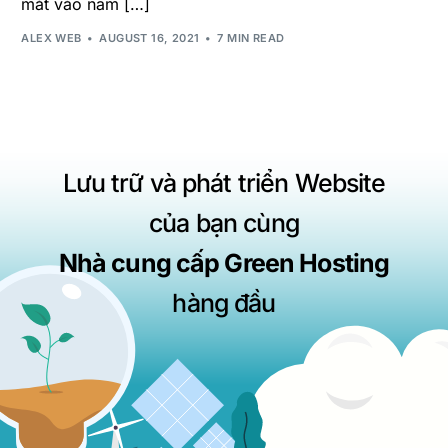
mắt vào năm […]
ALEX WEB
AUGUST 16, 2021
7 MIN READ
Lưu trữ và phát triển Website
của bạn cùng
Nhà cung cấp Green Hosting
hàng đầu