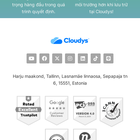
trọng hàng đầu trong quá
môi trường hơn khi lưu trữ
trình quyết định.
tại Cloudys!
Harju maakond, Tallinn, Lasnamäe linnaosa, Sepapaja tn
6, 15551, Estonia